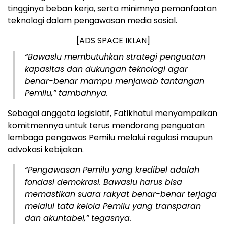
tingginya beban kerja, serta minimnya pemanfaatan
teknologi dalam pengawasan media sosial.
[ADS SPACE IKLAN]
“Bawaslu membutuhkan strategi penguatan
kapasitas dan dukungan teknologi agar
benar-benar mampu menjawab tantangan
Pemilu,” tambahnya.
Sebagai anggota legislatif, Fatikhatul menyampaikan
komitmennya untuk terus mendorong penguatan
lembaga pengawas Pemilu melalui regulasi maupun
advokasi kebijakan.
“Pengawasan Pemilu yang kredibel adalah
fondasi demokrasi. Bawaslu harus bisa
memastikan suara rakyat benar-benar terjaga
melalui tata kelola Pemilu yang transparan
dan akuntabel,” tegasnya.