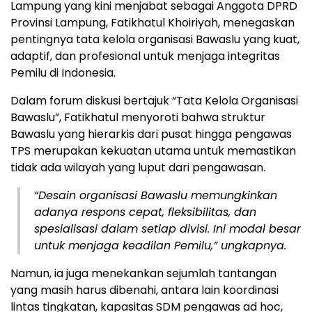
Lampung yang kini menjabat sebagai Anggota DPRD
Provinsi Lampung, Fatikhatul Khoiriyah, menegaskan
pentingnya tata kelola organisasi Bawaslu yang kuat,
adaptif, dan profesional untuk menjaga integritas
Pemilu di Indonesia.
Dalam forum diskusi bertajuk “Tata Kelola Organisasi
Bawaslu”, Fatikhatul menyoroti bahwa struktur
Bawaslu yang hierarkis dari pusat hingga pengawas
TPS merupakan kekuatan utama untuk memastikan
tidak ada wilayah yang luput dari pengawasan.
“Desain organisasi Bawaslu memungkinkan
adanya respons cepat, fleksibilitas, dan
spesialisasi dalam setiap divisi. Ini modal besar
untuk menjaga keadilan Pemilu,” ungkapnya.
Namun, ia juga menekankan sejumlah tantangan
yang masih harus dibenahi, antara lain koordinasi
lintas tingkatan, kapasitas SDM pengawas ad hoc,