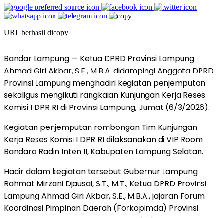
URL berhasil dicopy
Bandar Lampung — Ketua DPRD Provinsi Lampung
Ahmad Giri Akbar, S.E., M.B.A. didampingi Anggota DPRD
Provinsi Lampung menghadiri kegiatan penjemputan
sekaligus mengikuti rangkaian Kunjungan Kerja Reses
Komisi I DPR RI di Provinsi Lampung, Jumat (6/3/2026).
Kegiatan penjemputan rombongan Tim Kunjungan
Kerja Reses Komisi I DPR RI dilaksanakan di VIP Room
Bandara Radin Inten II, Kabupaten Lampung Selatan.
Hadir dalam kegiatan tersebut Gubernur Lampung
Rahmat Mirzani Djausal, S.T., M.T., Ketua DPRD Provinsi
Lampung Ahmad Giri Akbar, S.E., M.B.A., jajaran Forum
Koordinasi Pimpinan Daerah (Forkopimda) Provinsi