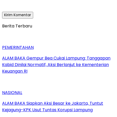
Berita Terbaru
PEMERINTAHAN
ALAM BAKA Gempur Bea Cukai Lampung: Tanggapan
Kabid Dinilai Normatif, Aksi Berlanjut ke Kementerian
Keuangan RI
NASIONAL
ALAM BAKA Siapkan Aksi Besar ke Jakarta, Tuntut
Kejagung-KPK Usut Tuntas Korupsi Lampung