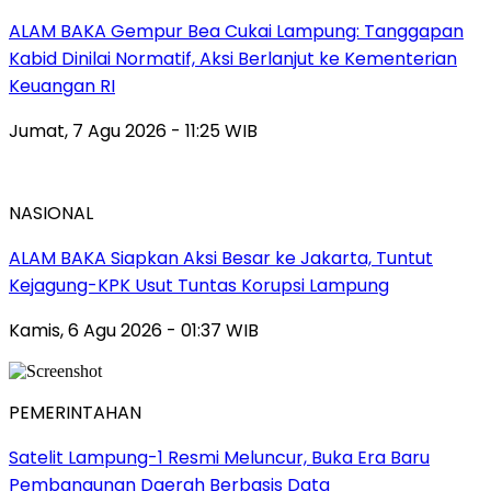
ALAM BAKA Gempur Bea Cukai Lampung: Tanggapan
Kabid Dinilai Normatif, Aksi Berlanjut ke Kementerian
Keuangan RI
Jumat, 7 Agu 2026 - 11:25 WIB
NASIONAL
ALAM BAKA Siapkan Aksi Besar ke Jakarta, Tuntut
Kejagung-KPK Usut Tuntas Korupsi Lampung
Kamis, 6 Agu 2026 - 01:37 WIB
PEMERINTAHAN
Satelit Lampung-1 Resmi Meluncur, Buka Era Baru
Pembangunan Daerah Berbasis Data