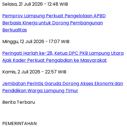
Selasa, 21 Juli 2026 - 12:48 WIB
Pemprov Lampung Perkuat Pengelolaan APBD
Berbasis Kinerja untuk Dorong Pembangunan
Berkualitas
Minggu, 12 Juli 2026 - 17:07 WIB
Peringati Harlah ke-28, Ketua DPC PKB Lampung Utara
Ajak Kader Perkuat Pengabdian ke Masyarakat
Kamis, 2 Juli 2026 - 22:57 WIB
Jembatan Perintis Garuda Dorong Akses Ekonomi dan
Pendidikan Warga Lampung Timur
Berita Terbaru
PEMERINTAHAN