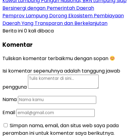
Kawal Lumbung Pangan Nasional, BRN Lampung Siap
Bersinergi dengan Pemerintah Daerah
Pemprov Lampung Dorong Ekosistem Pembiayaan
Daerah Yang Transparan dan Berkelanjutan
Berita ini 0 kali dibaca
Komentar
Tuliskan komentar terbaikmu dengan sopan
Isi komentar sepenuhnya adalah tanggung jawab
pengguna
Nama
Email
Simpan nama, email, dan situs web saya pada
peramban ini untuk komentar saya berikutnya.