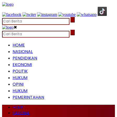
✖
HOME
NASIONAL
PENDIDIKAN
EKONOMI
POLITIK
HUKUM
OPINI
HUKUM
PEMERINTAHAN
HOME
NASIONAL