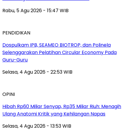
Rabu, 5 Agu 2026 - 15:47 WIB
PENDIDIKAN
Dospulkam IPB, SEAMEO BIOTROP, dan Polinela
Selenggarakan Pelatihan Circular Economy Pada
Guru-Guru
Selasa, 4 Agu 2026 - 22:53 WIB
OPINI
Hibah Rp60 Miliar Senyap, Rp35 Miliar Riuh: Menagih
Ulang Anatomi Kritik yang Kehilangan Napas
Selasa, 4 Agu 2026 - 13:53 WIB