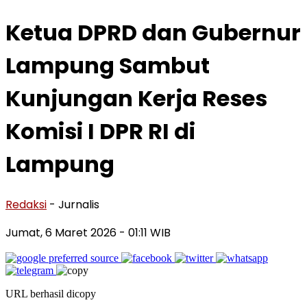
Ketua DPRD dan Gubernur
Lampung Sambut
Kunjungan Kerja Reses
Komisi I DPR RI di
Lampung
Redaksi
- Jurnalis
Jumat, 6 Maret 2026
- 01:11 WIB
URL berhasil dicopy