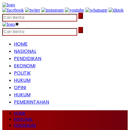
✖
HOME
NASIONAL
PENDIDIKAN
EKONOMI
POLITIK
HUKUM
OPINI
HUKUM
PEMERINTAHAN
HOME
NASIONAL
PENDIDIKAN