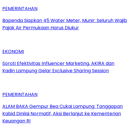
PEMERINTAHAN
‎Bapenda Siapkan 45 Water Meter, Munir: Seluruh Wajib
Pajak Air Permukaan Harus Diukur
EKONOMI
Soroti Efektivitas Influencer Marketing, AKIRA dan
Kadin Lampung Gelar Exclusive Sharing Session
PEMERINTAHAN
ALAM BAKA Gempur Bea Cukai Lampung: Tanggapan
Kabid Dinilai Normatif, Aksi Berlanjut ke Kementerian
Keuangan RI