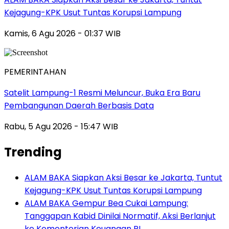
Kejagung-KPK Usut Tuntas Korupsi Lampung
Kamis, 6 Agu 2026 - 01:37 WIB
PEMERINTAHAN
Satelit Lampung-1 Resmi Meluncur, Buka Era Baru
Pembangunan Daerah Berbasis Data
Rabu, 5 Agu 2026 - 15:47 WIB
Trending
ALAM BAKA Siapkan Aksi Besar ke Jakarta, Tuntut
Kejagung-KPK Usut Tuntas Korupsi Lampung
ALAM BAKA Gempur Bea Cukai Lampung:
Tanggapan Kabid Dinilai Normatif, Aksi Berlanjut
ke Kementerian Keuangan RI