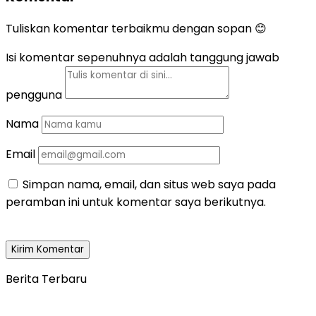
Tuliskan komentar terbaikmu dengan sopan 😊
Isi komentar sepenuhnya adalah tanggung jawab
pengguna
Nama
Email
Simpan nama, email, dan situs web saya pada
peramban ini untuk komentar saya berikutnya.
Berita Terbaru