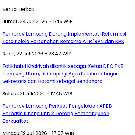
Berita Terkait
Jumat, 24 Juli 2026 - 17:15 WIB
Pemprov Lampung Dorong Implementasi Reformasi
Tata Kelola Pertanahan Bersama ATR/BPN dan KPK
Rabu, 22 Juli 2026 - 23:47 WIB
Fatikhatul Khoiriyah dilantik sebagai Ketua DPC PKB
Lampung Utara, didampingi Agus Sulistio sebagai
Sekretaris dan Hatami sebagai Bendahara.
Selasa, 21 Juli 2026 - 12:48 WIB
Pemprov Lampung Perkuat Pengelolaan APBD
Berbasis Kinerja untuk Dorong Pembangunan
Berkualitas
Minggu, 12 Juli 2026 - 17:07 WIB