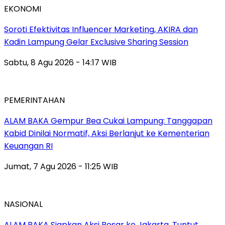
EKONOMI
Soroti Efektivitas Influencer Marketing, AKIRA dan
Kadin Lampung Gelar Exclusive Sharing Session
Sabtu, 8 Agu 2026 - 14:17 WIB
PEMERINTAHAN
ALAM BAKA Gempur Bea Cukai Lampung: Tanggapan
Kabid Dinilai Normatif, Aksi Berlanjut ke Kementerian
Keuangan RI
Jumat, 7 Agu 2026 - 11:25 WIB
NASIONAL
ALAM BAKA Siapkan Aksi Besar ke Jakarta, Tuntut