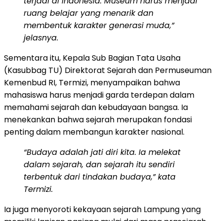
terjadi di Indonesia. Museum harus menjadi
ruang belajar yang menarik dan
membentuk karakter generasi muda,”
jelasnya.
Sementara itu, Kepala Sub Bagian Tata Usaha
(Kasubbag TU) Direktorat Sejarah dan Permuseuman
Kemenbud RI, Termizi, menyampaikan bahwa
mahasiswa harus menjadi garda terdepan dalam
memahami sejarah dan kebudayaan bangsa. Ia
menekankan bahwa sejarah merupakan fondasi
penting dalam membangun karakter nasional.
“Budaya adalah jati diri kita. Ia melekat
dalam sejarah, dan sejarah itu sendiri
terbentuk dari tindakan budaya,” kata
Termizi.
Ia juga menyoroti kekayaan sejarah Lampung yang