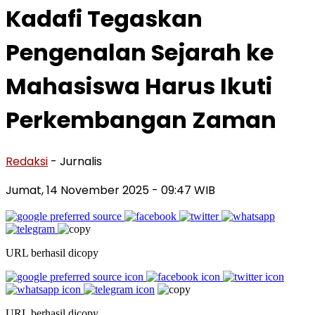
Kadafi Tegaskan
Pengenalan Sejarah ke
Mahasiswa Harus Ikuti
Perkembangan Zaman
Redaksi
- Jurnalis
Jumat, 14 November 2025
- 09:47 WIB
URL berhasil dicopy
URL berhasil dicopy