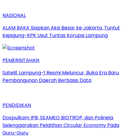
NASIONAL
ALAM BAKA Siapkan Aksi Besar ke Jakarta, Tuntut
Kejagung-KPK Usut Tuntas Korupsi Lampung
PEMERINTAHAN
Satelit Lampung-1 Resmi Meluncur, Buka Era Baru
Pembangunan Daerah Berbasis Data
PENDIDIKAN
Dospulkam IPB, SEAMEO BIOTROP, dan Polinela
Selenggarakan Pelatihan Circular Economy Pada
Guru-Guru