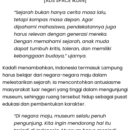
[ADS SPACE IKLAN]
“Sejarah bukan hanya cerita masa lalu,
tetapi kompas masa depan. Agar
dipahami mahasiswa, pendekatannya juga
harus relevan dengan generasi mereka.
Dengan memahami sejarah, anak muda
dapat tumbuh kritis, toleran, dan memiliki
kebanggaan budaya,” ujarnya.
Kadafi menambahkan, Indonesia termasuk Lampung
harus belajar dari negara-negara maju dalam
melestarikan sejarah. Ia mencontohkan antusiasme
masyarakat luar negeri yang tinggi dalam mengunjungi
museum, sehingga ruang tersebut hidup sebagai pusat
edukasi dan pembentukan karakter.
“Di negara maju, museum selalu penuh
pengunjung. Kita ingin mendorong hal itu