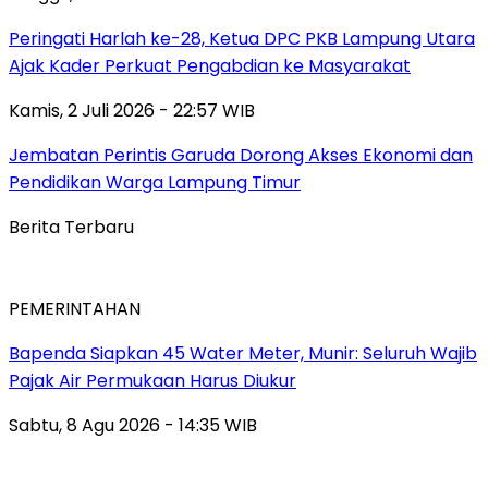
Peringati Harlah ke-28, Ketua DPC PKB Lampung Utara
Ajak Kader Perkuat Pengabdian ke Masyarakat
Kamis, 2 Juli 2026 - 22:57 WIB
Jembatan Perintis Garuda Dorong Akses Ekonomi dan
Pendidikan Warga Lampung Timur
Berita Terbaru
PEMERINTAHAN
‎Bapenda Siapkan 45 Water Meter, Munir: Seluruh Wajib
Pajak Air Permukaan Harus Diukur
Sabtu, 8 Agu 2026 - 14:35 WIB