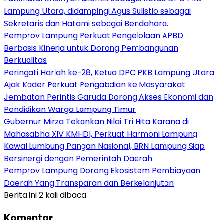
Lampung Utara, didampingi Agus Sulistio sebagai
Sekretaris dan Hatami sebagai Bendahara.
Pemprov Lampung Perkuat Pengelolaan APBD
Berbasis Kinerja untuk Dorong Pembangunan
Berkualitas
Peringati Harlah ke-28, Ketua DPC PKB Lampung Utara
Ajak Kader Perkuat Pengabdian ke Masyarakat
Jembatan Perintis Garuda Dorong Akses Ekonomi dan
Pendidikan Warga Lampung Timur
Gubernur Mirza Tekankan Nilai Tri Hita Karana di
Mahasabha XIV KMHDI, Perkuat Harmoni Lampung
Kawal Lumbung Pangan Nasional, BRN Lampung Siap
Bersinergi dengan Pemerintah Daerah
Pemprov Lampung Dorong Ekosistem Pembiayaan
Daerah Yang Transparan dan Berkelanjutan
Berita ini 2 kali dibaca
Komentar