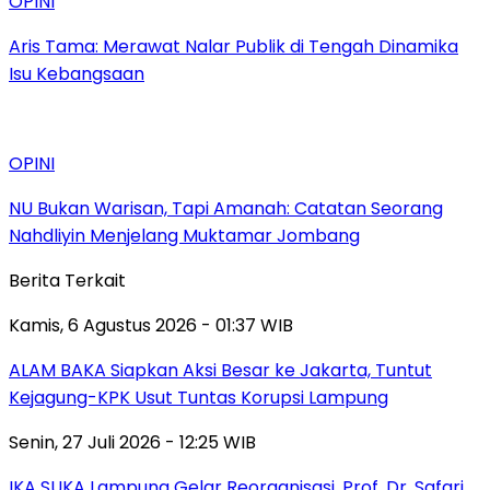
OPINI
Aris Tama: Merawat Nalar Publik di Tengah Dinamika
Isu Kebangsaan
OPINI
NU Bukan Warisan, Tapi Amanah: Catatan Seorang
Nahdliyin Menjelang Muktamar Jombang
Berita Terkait
Kamis, 6 Agustus 2026 - 01:37 WIB
ALAM BAKA Siapkan Aksi Besar ke Jakarta, Tuntut
Kejagung-KPK Usut Tuntas Korupsi Lampung
Senin, 27 Juli 2026 - 12:25 WIB
IKA SUKA Lampung Gelar Reorganisasi, Prof. Dr. Safari