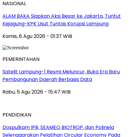
NASIONAL
ALAM BAKA Siapkan Aksi Besar ke Jakarta, Tuntut
Kejagung-KPK Usut Tuntas Korupsi Lampung
Kamis, 6 Agu 2026 - 01:37 WIB
PEMERINTAHAN
Satelit Lampung-1 Resmi Meluncur, Buka Era Baru
Pembangunan Daerah Berbasis Data
Rabu, 5 Agu 2026 - 15:47 WIB
PENDIDIKAN
Dospulkam IPB, SEAMEO BIOTROP, dan Polinela
Selenggarakan Pelatihan Circular Economy Pada