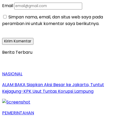
Email
Simpan nama, email, dan situs web saya pada
peramban ini untuk komentar saya berikutnya.
Berita Terbaru
NASIONAL
ALAM BAKA Siapkan Aksi Besar ke Jakarta, Tuntut
Kejagung-KPK Usut Tuntas Korupsi Lampung
PEMERINTAHAN