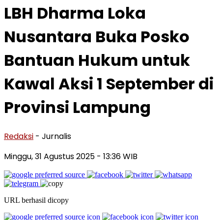
LBH Dharma Loka
Nusantara Buka Posko
Bantuan Hukum untuk
Kawal Aksi 1 September di
Provinsi Lampung
Redaksi
- Jurnalis
Minggu, 31 Agustus 2025
- 13:36 WIB
URL berhasil dicopy