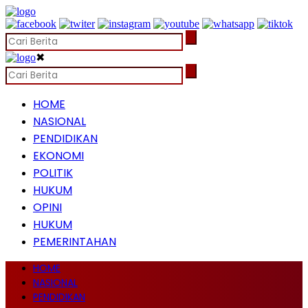
✖
HOME
NASIONAL
PENDIDIKAN
EKONOMI
POLITIK
HUKUM
OPINI
HUKUM
PEMERINTAHAN
HOME
NASIONAL
PENDIDIKAN