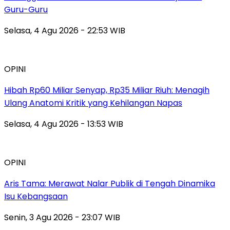
Guru-Guru
Selasa, 4 Agu 2026 - 22:53 WIB
OPINI
Hibah Rp60 Miliar Senyap, Rp35 Miliar Riuh: Menagih
Ulang Anatomi Kritik yang Kehilangan Napas
Selasa, 4 Agu 2026 - 13:53 WIB
OPINI
Aris Tama: Merawat Nalar Publik di Tengah Dinamika
Isu Kebangsaan
Senin, 3 Agu 2026 - 23:07 WIB