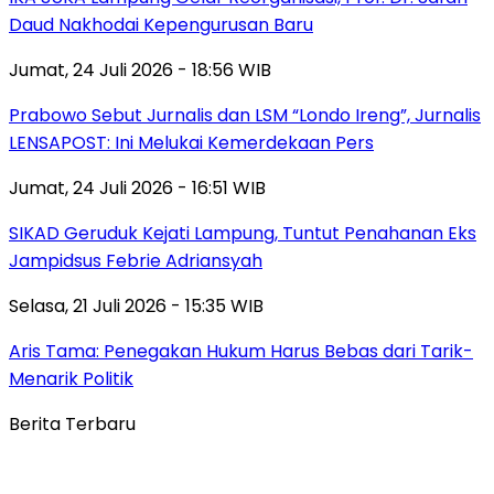
Daud Nakhodai Kepengurusan Baru
Jumat, 24 Juli 2026 - 18:56 WIB
Prabowo Sebut Jurnalis dan LSM “Londo Ireng”, Jurnalis
LENSAPOST: Ini Melukai Kemerdekaan Pers
Jumat, 24 Juli 2026 - 16:51 WIB
SIKAD Geruduk Kejati Lampung, Tuntut Penahanan Eks
Jampidsus Febrie Adriansyah
Selasa, 21 Juli 2026 - 15:35 WIB
Aris Tama: Penegakan Hukum Harus Bebas dari Tarik-
Menarik Politik
Berita Terbaru