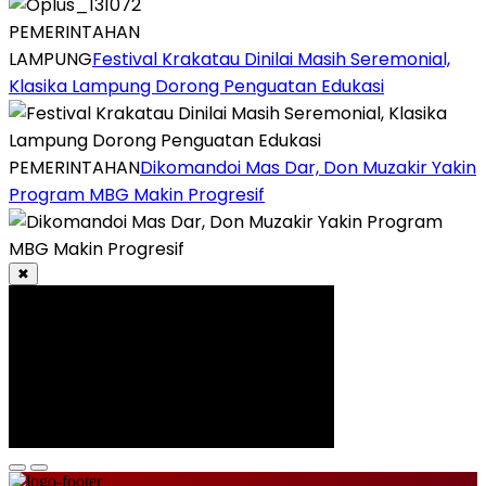
PEMERINTAHAN
LAMPUNG
Festival Krakatau Dinilai Masih Seremonial,
Klasika Lampung Dorong Penguatan Edukasi
PEMERINTAHAN
Dikomandoi Mas Dar, Don Muzakir Yakin
Program MBG Makin Progresif
✖