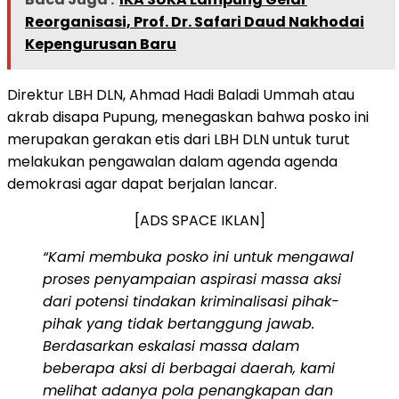
Reorganisasi, Prof. Dr. Safari Daud Nakhodai
Kepengurusan Baru
Direktur LBH DLN, Ahmad Hadi Baladi Ummah atau
akrab disapa Pupung, menegaskan bahwa posko ini
merupakan gerakan etis dari LBH DLN untuk turut
melakukan pengawalan dalam agenda agenda
demokrasi agar dapat berjalan lancar.
[ADS SPACE IKLAN]
“Kami membuka posko ini untuk mengawal
proses penyampaian aspirasi massa aksi
dari potensi tindakan kriminalisasi pihak-
pihak yang tidak bertanggung jawab.
Berdasarkan eskalasi massa dalam
beberapa aksi di berbagai daerah, kami
melihat adanya pola penangkapan dan