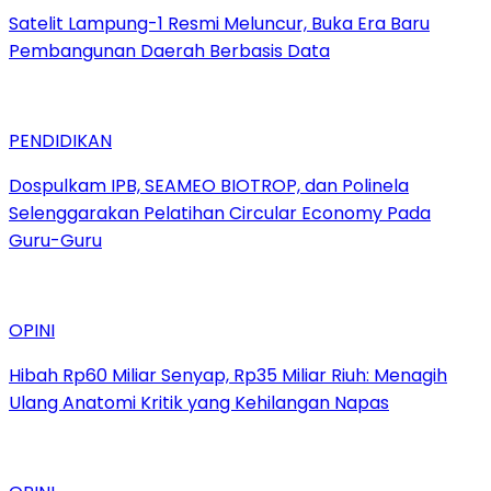
Satelit Lampung-1 Resmi Meluncur, Buka Era Baru
Pembangunan Daerah Berbasis Data
PENDIDIKAN
Dospulkam IPB, SEAMEO BIOTROP, dan Polinela
Selenggarakan Pelatihan Circular Economy Pada
Guru-Guru
OPINI
Hibah Rp60 Miliar Senyap, Rp35 Miliar Riuh: Menagih
Ulang Anatomi Kritik yang Kehilangan Napas