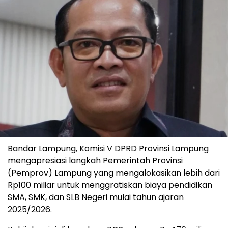
Bandar Lampung, Komisi V DPRD Provinsi Lampung
mengapresiasi langkah Pemerintah Provinsi
(Pemprov) Lampung yang mengalokasikan lebih dari
Rp100 miliar untuk menggratiskan biaya pendidikan
SMA, SMK, dan SLB Negeri mulai tahun ajaran
2025/2026.