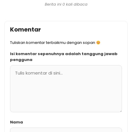
Berita ini 0 kali dibaca
Komentar
Tuliskan komentar terbaikmu dengan sopan
Isi komentar sepenuhnya adalah tanggung jawab
pengguna
Nama