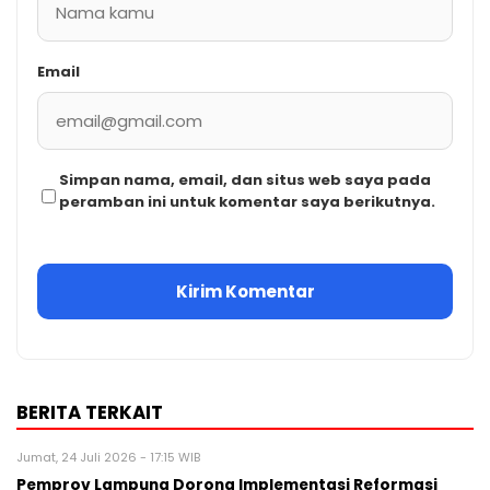
Email
Simpan nama, email, dan situs web saya pada
peramban ini untuk komentar saya berikutnya.
BERITA TERKAIT
Jumat, 24 Juli 2026 - 17:15 WIB
Pemprov Lampung Dorong Implementasi Reformasi