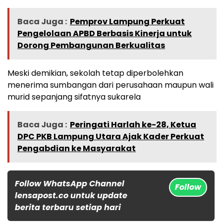
Baca Juga :
Pemprov Lampung Perkuat
Pengelolaan APBD Berbasis Kinerja untuk
Dorong Pembangunan Berkualitas
Meski demikian, sekolah tetap diperbolehkan
menerima sumbangan dari perusahaan maupun wali
murid sepanjang sifatnya sukarela
Baca Juga :
Peringati Harlah ke-28, Ketua
DPC PKB Lampung Utara Ajak Kader Perkuat
Pengabdian ke Masyarakat
Follow WhatsApp Channel
Follow
lensapost.co untuk update
berita terbaru setiap hari