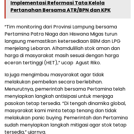
Implementasi Reformasi Tata Kelola
Pertanahan Bersama ATR/BPN dan KPK
“Tim monitoring dari Provinsi Lampung bersama
Pertamina Patra Niaga dan Hiswana Migas turun
langsung memastikan ketersediaan BBM dan LPG
menjelang Lebaran. Alhamdulillah stok aman dan
harga di masyarakat masih sesuai dengan harga
eceran tertinggi (HET),” ucap Agust Riko.
Ia juga mengimbau masyarakat agar tidak
melakukan pembelian secara berlebihan.
Menurutnya, pemerintah bersama Pertamina telah
menyiapkan langkah antisipasi untuk menjaga
pasokan tetap tersedia. “Di tengah dinamika global,
masyarakat kami minta tetap tenang dan tidak
melakukan panic buying. Pemerintah dan Pertamina
sudah menyiapkan langkah mitigasi agar stok tetap
tersedia,” ujarnya.