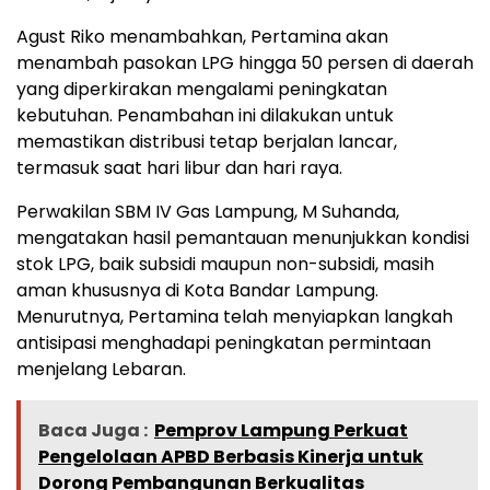
Agust Riko menambahkan, Pertamina akan
menambah pasokan LPG hingga 50 persen di daerah
yang diperkirakan mengalami peningkatan
kebutuhan. Penambahan ini dilakukan untuk
memastikan distribusi tetap berjalan lancar,
termasuk saat hari libur dan hari raya.
Perwakilan SBM IV Gas Lampung, M Suhanda,
mengatakan hasil pemantauan menunjukkan kondisi
stok LPG, baik subsidi maupun non-subsidi, masih
aman khususnya di Kota Bandar Lampung.
Menurutnya, Pertamina telah menyiapkan langkah
antisipasi menghadapi peningkatan permintaan
menjelang Lebaran.
Baca Juga :
Pemprov Lampung Perkuat
Pengelolaan APBD Berbasis Kinerja untuk
Dorong Pembangunan Berkualitas