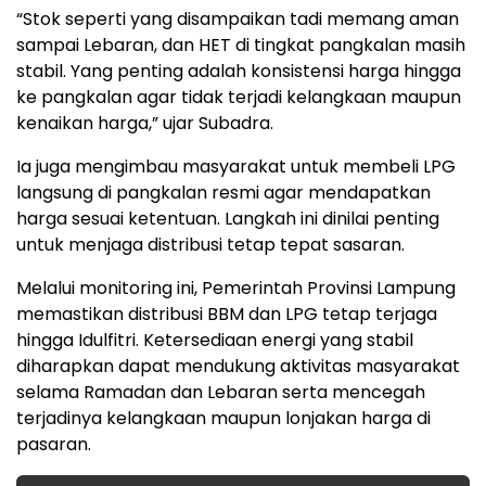
“Stok seperti yang disampaikan tadi memang aman
sampai Lebaran, dan HET di tingkat pangkalan masih
stabil. Yang penting adalah konsistensi harga hingga
ke pangkalan agar tidak terjadi kelangkaan maupun
kenaikan harga,” ujar Subadra.
Ia juga mengimbau masyarakat untuk membeli LPG
langsung di pangkalan resmi agar mendapatkan
harga sesuai ketentuan. Langkah ini dinilai penting
untuk menjaga distribusi tetap tepat sasaran.
Melalui monitoring ini, Pemerintah Provinsi Lampung
memastikan distribusi BBM dan LPG tetap terjaga
hingga Idulfitri. Ketersediaan energi yang stabil
diharapkan dapat mendukung aktivitas masyarakat
selama Ramadan dan Lebaran serta mencegah
terjadinya kelangkaan maupun lonjakan harga di
pasaran.