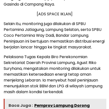
Gasindo di Campang Raya.
[ADS SPACE IKLAN]
Selain itu, monitoring juga dilakukan di SPBU
Pertamina Jatiagung, Lampung Selatan, serta SPBU
Coco Pertamina Way Dadi, Bandar Lampung.
Peninjauan ini bertujuan memastikan distribusi energi
berjalan lancar hingga ke tingkat masyarakat.
Pelaksana Tugas Kepala Biro Perekonomian
Sekretariat Daerah Provinsi Lampung, Agust Riko
Suryhana, mengatakan monitoring dilakukan untuk
memastikan ketersediaan energi tetap aman
menjelang Lebaran. Ia menyebut hasil peninjauan
menunjukkan stok BBM dan LPG di wilayah Lampung
masih dalam kondisi terkendali.
Baca Juga :
Pemprov Lampung Dorong