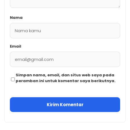
Nama
Email
Simpan nama, email, dan situs web saya pada
peramban ini untuk komentar saya berikutnya.