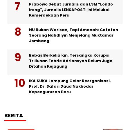
Prabowo Sebut Jurnalis dan LSM “Londo
Ireng”, Jurnalis LENSAPOST: Ini Melukai
Kemerdekaan Pers
NU Bukan Warisan, Tapi Amanah: Catatan
Seorang Nahdliyin Menjelang Muktamar
Jombang
Bebas Berkeliaran, Tersangka Korupsi
Triliunan Febrie Adriansyah Belum Juga
Ditahan Kejagung
IKA SUKA Lampung Gelar Reorganisasi,
Prof. Dr. Safari Daud Nakhodai
Kepengurusan Baru
BERITA