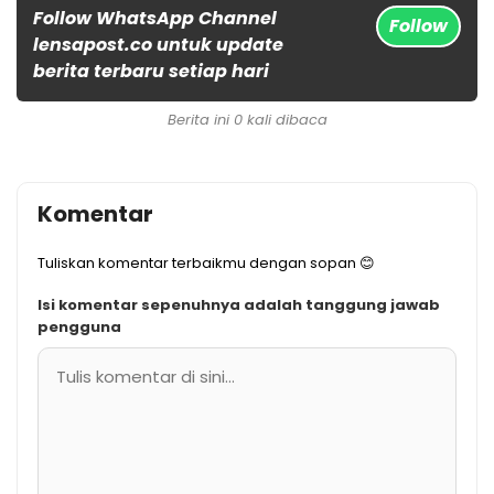
Follow WhatsApp Channel
Follow
lensapost.co untuk update
berita terbaru setiap hari
Berita ini 0 kali dibaca
Komentar
Tuliskan komentar terbaikmu dengan sopan 😊
Isi komentar sepenuhnya adalah tanggung jawab
pengguna