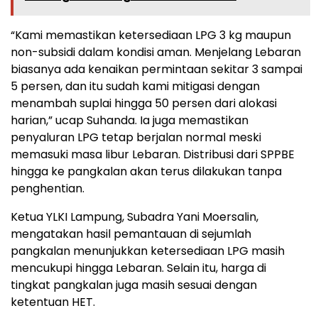
“Kami memastikan ketersediaan LPG 3 kg maupun
non-subsidi dalam kondisi aman. Menjelang Lebaran
biasanya ada kenaikan permintaan sekitar 3 sampai
5 persen, dan itu sudah kami mitigasi dengan
menambah suplai hingga 50 persen dari alokasi
harian,” ucap Suhanda. Ia juga memastikan
penyaluran LPG tetap berjalan normal meski
memasuki masa libur Lebaran. Distribusi dari SPPBE
hingga ke pangkalan akan terus dilakukan tanpa
penghentian.
Ketua YLKI Lampung, Subadra Yani Moersalin,
mengatakan hasil pemantauan di sejumlah
pangkalan menunjukkan ketersediaan LPG masih
mencukupi hingga Lebaran. Selain itu, harga di
tingkat pangkalan juga masih sesuai dengan
ketentuan HET.