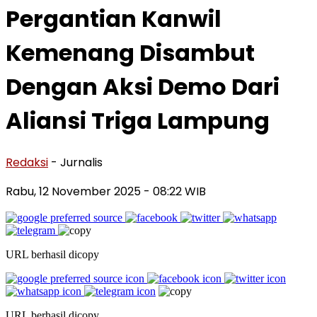
Pergantian Kanwil
Kemenang Disambut
Dengan Aksi Demo Dari
Aliansi Triga Lampung
Redaksi
- Jurnalis
Rabu, 12 November 2025
- 08:22 WIB
URL berhasil dicopy
URL berhasil dicopy