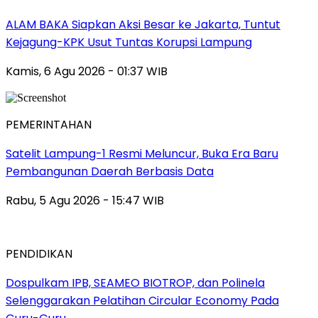
ALAM BAKA Siapkan Aksi Besar ke Jakarta, Tuntut
Kejagung-KPK Usut Tuntas Korupsi Lampung
Kamis, 6 Agu 2026 - 01:37 WIB
PEMERINTAHAN
Satelit Lampung-1 Resmi Meluncur, Buka Era Baru
Pembangunan Daerah Berbasis Data
Rabu, 5 Agu 2026 - 15:47 WIB
PENDIDIKAN
Dospulkam IPB, SEAMEO BIOTROP, dan Polinela
Selenggarakan Pelatihan Circular Economy Pada