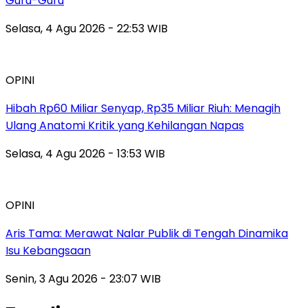
Guru-Guru
Selasa, 4 Agu 2026 - 22:53 WIB
OPINI
Hibah Rp60 Miliar Senyap, Rp35 Miliar Riuh: Menagih
Ulang Anatomi Kritik yang Kehilangan Napas
Selasa, 4 Agu 2026 - 13:53 WIB
OPINI
Aris Tama: Merawat Nalar Publik di Tengah Dinamika
Isu Kebangsaan
Senin, 3 Agu 2026 - 23:07 WIB