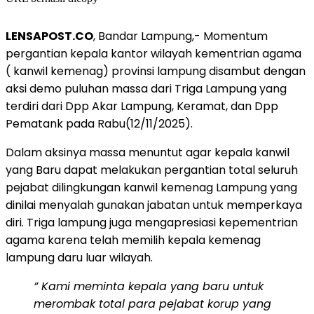
LENSAPOST.CO
, Bandar Lampung,- Momentum
pergantian kepala kantor wilayah kementrian agama
( kanwil kemenag) provinsi lampung disambut dengan
aksi demo puluhan massa dari Triga Lampung yang
terdiri dari Dpp Akar Lampung, Keramat, dan Dpp
Pematank pada Rabu(12/11/2025).
Dalam aksinya massa menuntut agar kepala kanwil
yang Baru dapat melakukan pergantian total seluruh
pejabat dilingkungan kanwil kemenag Lampung yang
dinilai menyalah gunakan jabatan untuk memperkaya
diri. Triga lampung juga mengapresiasi kepementrian
agama karena telah memilih kepala kemenag
lampung daru luar wilayah.
” Kami meminta kepala yang baru untuk
merombak total para pejabat korup yang