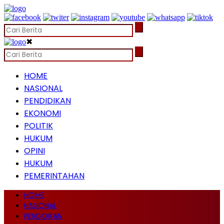
✖
HOME
NASIONAL
PENDIDIKAN
EKONOMI
POLITIK
HUKUM
OPINI
HUKUM
PEMERINTAHAN
HOME
NASIONAL
PENDIDIKAN