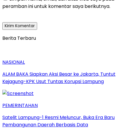
peramban ini untuk komentar saya berikutnya.
Berita Terbaru
NASIONAL
ALAM BAKA Siapkan Aksi Besar ke Jakarta, Tuntut
Kejagung-KPK Usut Tuntas Korupsi Lampung
PEMERINTAHAN
Satelit Lampung-1 Resmi Meluncur, Buka Era Baru
Pembangunan Daerah Berbasis Data