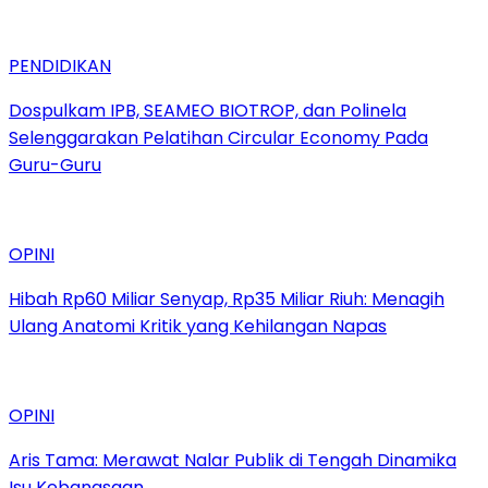
PENDIDIKAN
Dospulkam IPB, SEAMEO BIOTROP, dan Polinela
Selenggarakan Pelatihan Circular Economy Pada
Guru-Guru
OPINI
Hibah Rp60 Miliar Senyap, Rp35 Miliar Riuh: Menagih
Ulang Anatomi Kritik yang Kehilangan Napas
OPINI
Aris Tama: Merawat Nalar Publik di Tengah Dinamika
Isu Kebangsaan