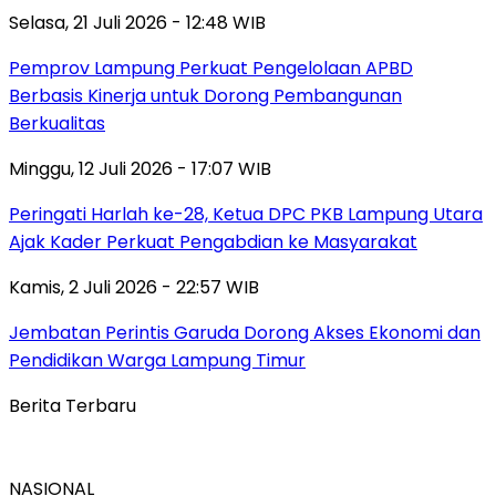
Selasa, 21 Juli 2026 - 12:48 WIB
Pemprov Lampung Perkuat Pengelolaan APBD
Berbasis Kinerja untuk Dorong Pembangunan
Berkualitas
Minggu, 12 Juli 2026 - 17:07 WIB
Peringati Harlah ke-28, Ketua DPC PKB Lampung Utara
Ajak Kader Perkuat Pengabdian ke Masyarakat
Kamis, 2 Juli 2026 - 22:57 WIB
Jembatan Perintis Garuda Dorong Akses Ekonomi dan
Pendidikan Warga Lampung Timur
Berita Terbaru
NASIONAL