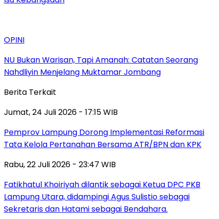
OPINI
NU Bukan Warisan, Tapi Amanah: Catatan Seorang
Nahdliyin Menjelang Muktamar Jombang
Berita Terkait
Jumat, 24 Juli 2026 - 17:15 WIB
Pemprov Lampung Dorong Implementasi Reformasi
Tata Kelola Pertanahan Bersama ATR/BPN dan KPK
Rabu, 22 Juli 2026 - 23:47 WIB
Fatikhatul Khoiriyah dilantik sebagai Ketua DPC PKB
Lampung Utara, didampingi Agus Sulistio sebagai
Sekretaris dan Hatami sebagai Bendahara.