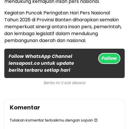
mendukung kemajuan insan pers nasional.
Kegiatan Puncak Peringatan Hari Pers Nasional
Tahun 2026 di Provinsi Banten diharapkan semakin
memperkuat sinergi antara insan pers, pemerintah,
dan lembaga legislatif dalam mendukung
pembangunan daerah dan nasional.
Follow WhatsApp Channel
Follow
lensapost.co untuk update
berita terbaru setiap hari
Berita ini 0 kali dibaca
Komentar
Tuliskan komentar terbaikmu dengan sopan 😊