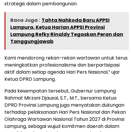
strategis dalam pembangunan.
Baca Juga :
Tahta Nahkoda Baru APPSI
Lampura, Ketua Harian APPSI Provinsi
Lampung Refky Rinaldy Tegaskan Peran dan
Tanggungjawab
Kami mendorong rekan-rekan wartawan untuk terus
meningkatkan profesionalisme dan berpartisipasi
aktif dalam setiap agenda Hari Pers Nasional,” ujar
Ketua DPRD Lampung.
Pada kesempatan tersebut, Gubernur Lampung
Rahmat Mirzani Djausal, S.T., M.T., bersama Ketua
DPRD Provinsi Lampung juga menyatakan dukungan
terhadap pelaksanaan Hari Pers Nasional dan Pekan
Olahraga Wartawan Nasional Tahun 2027 di Provinsi
Lampung, sebagai wujud komitmen daerah dalam