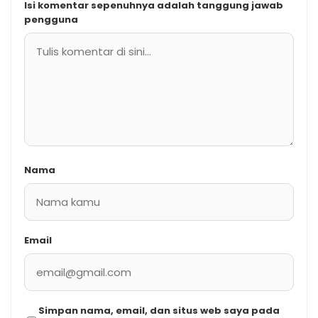
Isi komentar sepenuhnya adalah tanggung jawab
pengguna
Nama
Email
Simpan nama, email, dan situs web saya pada