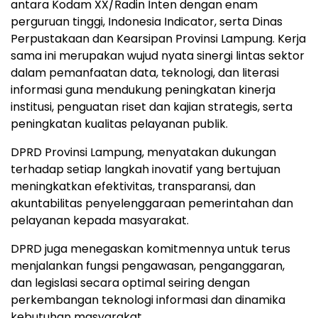
antara Kodam XX/Radin Inten dengan enam
perguruan tinggi, Indonesia Indicator, serta Dinas
Perpustakaan dan Kearsipan Provinsi Lampung. Kerja
sama ini merupakan wujud nyata sinergi lintas sektor
dalam pemanfaatan data, teknologi, dan literasi
informasi guna mendukung peningkatan kinerja
institusi, penguatan riset dan kajian strategis, serta
peningkatan kualitas pelayanan publik.
DPRD Provinsi Lampung, menyatakan dukungan
terhadap setiap langkah inovatif yang bertujuan
meningkatkan efektivitas, transparansi, dan
akuntabilitas penyelenggaraan pemerintahan dan
pelayanan kepada masyarakat.
DPRD juga menegaskan komitmennya untuk terus
menjalankan fungsi pengawasan, penganggaran,
dan legislasi secara optimal seiring dengan
perkembangan teknologi informasi dan dinamika
kebutuhan masyarakat.