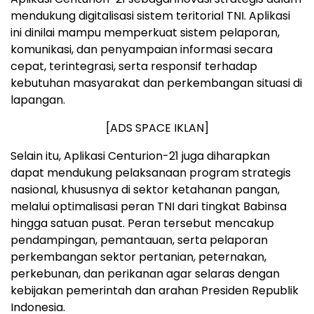
mendukung digitalisasi sistem teritorial TNI. Aplikasi
ini dinilai mampu memperkuat sistem pelaporan,
komunikasi, dan penyampaian informasi secara
cepat, terintegrasi, serta responsif terhadap
kebutuhan masyarakat dan perkembangan situasi di
lapangan.
[ADS SPACE IKLAN]
Selain itu, Aplikasi Centurion-21 juga diharapkan
dapat mendukung pelaksanaan program strategis
nasional, khususnya di sektor ketahanan pangan,
melalui optimalisasi peran TNI dari tingkat Babinsa
hingga satuan pusat. Peran tersebut mencakup
pendampingan, pemantauan, serta pelaporan
perkembangan sektor pertanian, peternakan,
perkebunan, dan perikanan agar selaras dengan
kebijakan pemerintah dan arahan Presiden Republik
Indonesia.