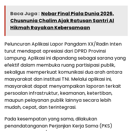
Baca Juga :
Nobar Final Piala Dunia 2026,
Chusnunia Chalim Ajak Ratusan Santri Al
Hikmah Rayakan Kebersamaan
Peluncuran Aplikasi Lapor Pangdam XX/Radin Inten
turut mendapat apresiasi dari DPRD Provinsi
Lampung. Aplikasi ini dipandang sebagai sarana yang
efektif dalam membuka ruang partisipasi publik,
sekaligus memperkuat komunikasi dua arah antara
masyarakat dan institusi TNI. Melalui aplikasi ini,
masyarakat dapat menyampaikan laporan terkait
persoalan infrastruktur, keamanan, ketertiban,
maupun pelayanan publik lainnya secara lebih
mudah, cepat, dan terintegrasi.
Pada kesempatan yang sama, dilakukan
penandatanganan Perjanjian Kerja Sama (PKS)