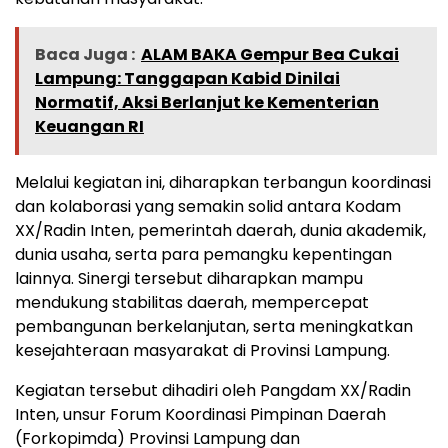
Baca Juga :
ALAM BAKA Gempur Bea Cukai
Lampung: Tanggapan Kabid Dinilai
Normatif, Aksi Berlanjut ke Kementerian
Keuangan RI
Melalui kegiatan ini, diharapkan terbangun koordinasi
dan kolaborasi yang semakin solid antara Kodam
XX/Radin Inten, pemerintah daerah, dunia akademik,
dunia usaha, serta para pemangku kepentingan
lainnya. Sinergi tersebut diharapkan mampu
mendukung stabilitas daerah, mempercepat
pembangunan berkelanjutan, serta meningkatkan
kesejahteraan masyarakat di Provinsi Lampung.
Kegiatan tersebut dihadiri oleh Pangdam XX/Radin
Inten, unsur Forum Koordinasi Pimpinan Daerah
(Forkopimda) Provinsi Lampung dan