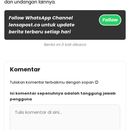
dan undangan lainnya.
Follow WhatsApp Channel
Follow
lensapost.co untuk update
berita terbaru setiap hari
Berita ini 0 kali dibaca
Komentar
Tuliskan komentar terbaikmu dengan sopan 😊
Isi komentar sepenuhnya adalah tanggung jawab
pengguna