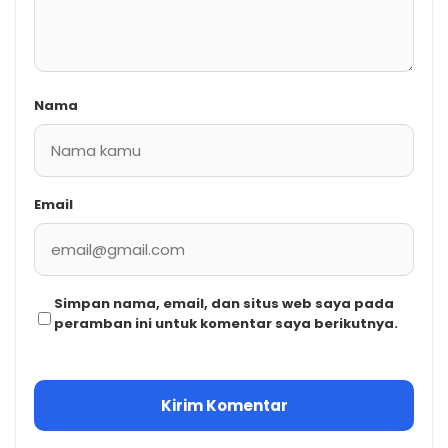
Nama
Email
Simpan nama, email, dan situs web saya pada
peramban ini untuk komentar saya berikutnya.