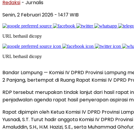
Redaksi
- Jurnalis
Senin, 2 Februari 2026
- 14:17 WIB
URL berhasil dicopy
URL berhasil dicopy
Bandar Lampung — Komisi IV DPRD Provinsi Lampung me
2 Panjang, bertempat di Ruang Rapat Komisi IV DPRD Pro
RDP tersebut merupakan tindak lanjut dari hasil rapat
penjadwalan agenda rapat hasil penyerapan aspirasi m
Rapat dipimpin oleh Ketua Komisi IV DPRD Provinsi Lampung
Yusnadi, S.T. Turut hadir anggota Komisi IV DPRD Provinsi La
Amaluddin, S.H., H.M. Hazizi, S.E., serta Muhammad Ghofur, 