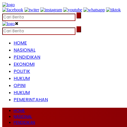
✖
HOME
NASIONAL
PENDIDIKAN
EKONOMI
POLITIK
HUKUM
OPINI
HUKUM
PEMERINTAHAN
HOME
NASIONAL
PENDIDIKAN