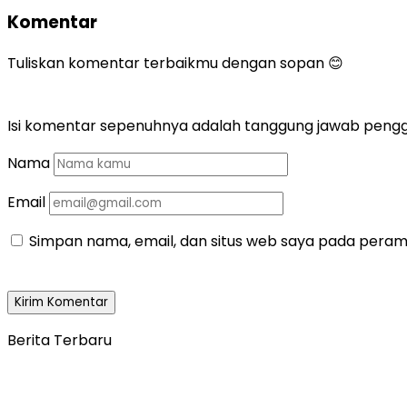
Komentar
Tuliskan komentar terbaikmu dengan sopan 😊
Isi komentar sepenuhnya adalah tanggung jawab peng
Nama
Email
Simpan nama, email, dan situs web saya pada peramb
Berita Terbaru