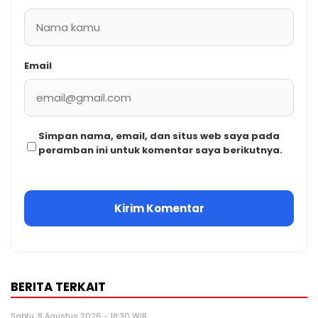
Email
Simpan nama, email, dan situs web saya pada
peramban ini untuk komentar saya berikutnya.
BERITA TERKAIT
Sabtu, 8 Agustus 2026 - 18:30 WIB