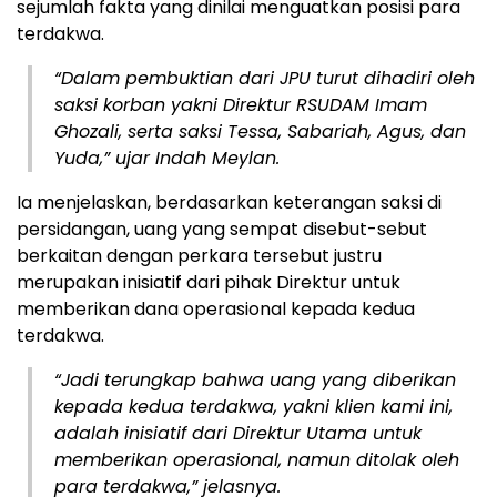
sejumlah fakta yang dinilai menguatkan posisi para
terdakwa.
“Dalam pembuktian dari JPU turut dihadiri oleh
saksi korban yakni Direktur RSUDAM Imam
Ghozali, serta saksi Tessa, Sabariah, Agus, dan
Yuda,” ujar Indah Meylan.
Ia menjelaskan, berdasarkan keterangan saksi di
persidangan, uang yang sempat disebut-sebut
berkaitan dengan perkara tersebut justru
merupakan inisiatif dari pihak Direktur untuk
memberikan dana operasional kepada kedua
terdakwa.
“Jadi terungkap bahwa uang yang diberikan
kepada kedua terdakwa, yakni klien kami ini,
adalah inisiatif dari Direktur Utama untuk
memberikan operasional, namun ditolak oleh
para terdakwa,” jelasnya.