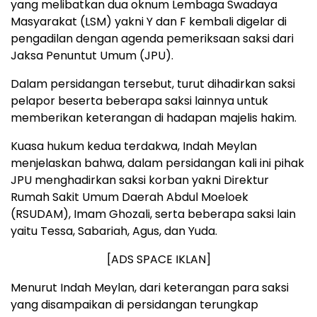
yang melibatkan dua oknum Lembaga Swadaya
Masyarakat (LSM) yakni Y dan F kembali digelar di
pengadilan dengan agenda pemeriksaan saksi dari
Jaksa Penuntut Umum (JPU).
Dalam persidangan tersebut, turut dihadirkan saksi
pelapor beserta beberapa saksi lainnya untuk
memberikan keterangan di hadapan majelis hakim.
Kuasa hukum kedua terdakwa, Indah Meylan
menjelaskan bahwa, dalam persidangan kali ini pihak
JPU menghadirkan saksi korban yakni Direktur
Rumah Sakit Umum Daerah Abdul Moeloek
(RSUDAM), Imam Ghozali, serta beberapa saksi lain
yaitu Tessa, Sabariah, Agus, dan Yuda.
[ADS SPACE IKLAN]
Menurut Indah Meylan, dari keterangan para saksi
yang disampaikan di persidangan terungkap