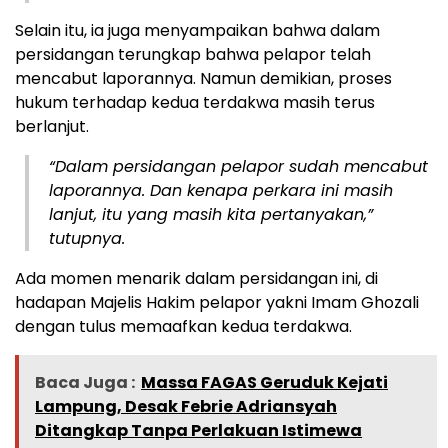
Selain itu, ia juga menyampaikan bahwa dalam
persidangan terungkap bahwa pelapor telah
mencabut laporannya. Namun demikian, proses
hukum terhadap kedua terdakwa masih terus
berlanjut.
“Dalam persidangan pelapor sudah mencabut
laporannya. Dan kenapa perkara ini masih
lanjut, itu yang masih kita pertanyakan,”
tutupnya.
Ada momen menarik dalam persidangan ini, di
hadapan Majelis Hakim pelapor yakni Imam Ghozali
dengan tulus memaafkan kedua terdakwa.
Baca Juga :
Massa FAGAS Geruduk Kejati
Lampung, Desak Febrie Adriansyah
Ditangkap Tanpa Perlakuan Istimewa