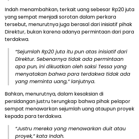
Indah menambahkan, terkait uang sebesar Rp20 juta
yang sempat menjadi sorotan dalam perkara
tersebut, menurutnya juga berasal dari inisiatif pihak
Direktur, bukan karena adanya permintaan dari para
terdakwa.
“Sejumlah Rp20 juta itu pun atas inisiatif dari
Direktur. Sebenarnya tidak ada permintaan
apa pun, ini dikuatkan oleh saksi Tessa yang
menyatakan bahwa para terdakwa tidak ada
yang meminta uang,” lanjutnya.
Bahkan, menurutnya, dalam kesaksian di
persidangan justru terungkap bahwa pihak pelapor
sempat menawarkan sejumlah uang ataupun proyek
kepada para terdakwa.
“Justru mereka yang menawarkan duit atau
proyek,” kata Indah.